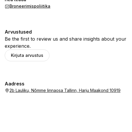
Broneerimispoliitika
Arvustused
Be the first to review us and share insights about your
experience.
Kirjuta arvustus
Aadress
2b Lauliku, Nõmme linnaosa Tallinn, Harju Maakond 10919